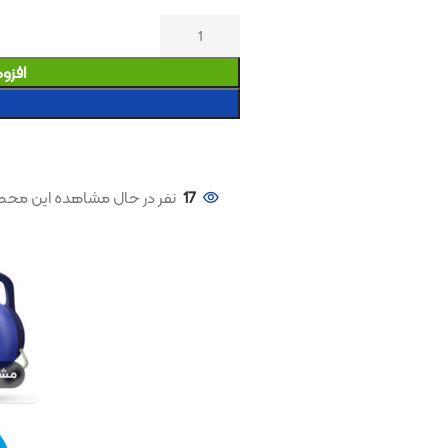
افزودن به سبد خری
خرید کنید
17
نفر در حال مشاهده این محصول هستند!