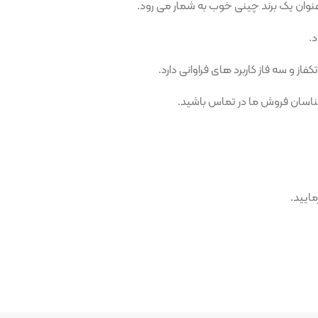
د چینی خوب به شمار می رود.
اربرد های فراوانی دارد.
ما در تماس باشید.