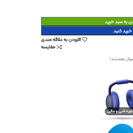
د
افزودن به علاقه مندی
مقایسه