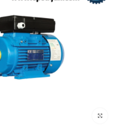
بزرگنمایی تصویر