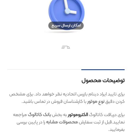
توضیحات محصول
برای تایید ایراد دینام بازرس اتحادیه نظر خواهد داد. برای مشخص
کردن دقیق
نوع موتور
با کارشناسان فروش در تماس باشید.
برای دریافت
کاتالوگ
الکتروموتور
به بخش
بانک کاتالوگ
مراجعه
نمایید.قبل از ثبت سفارش
محصولات مشابه
را در پایین بررسی
بفرمایید.