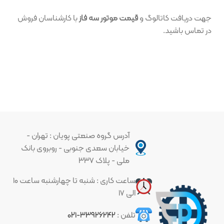
جهت دریافت کاتالوگ و
قیمت موتور سه فاز
با کارشناسان فروش
در تماس باشید.
آدرس گروه صنعتی پویان : تهران -
خیابان سعدی جنوبی - روبروی بانک
ملی - پلاک ۳۳۷
ساعت کاری : شنبه تا چهارشنبه ساعت ۱۰
الی ۱۷
تلفن :
۳۳۹۲۶۲۴۲-۰۲۱