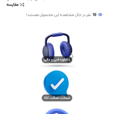
مقایسه
19
نفر در حال مشاهده این محصول هستند!