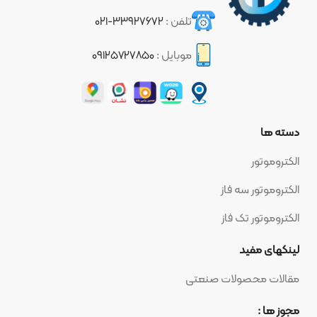
تلفن :
۳۳۹۲۷۶۷۲-۰۲۱
موبایل :
۰۹۱۲۵۷۲۷۸۵۰
دسته ها
الکتروموتور
الکتروموتور سه فاز
الکتروموتور تک فاز
لینکهای مفید
مقالات محصولات صنعتی
مجوز ها :