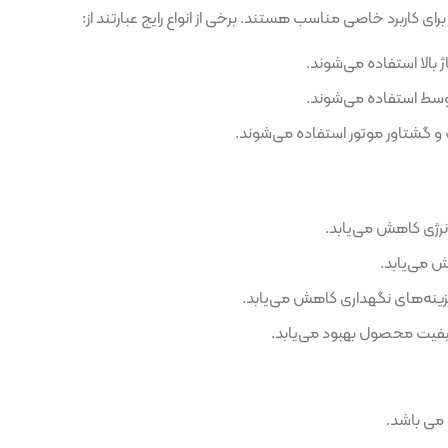
 می‌شوند.
می‌شوند.
ر استفاده می‌شوند.
یابد.
اری کاهش می‌یابد.
هبود می‌یابد.