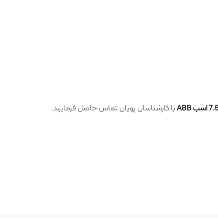
با کارشناسان پویان تماس حاصل فرمایید.