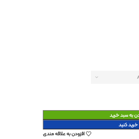
د
افزودن به علاقه مندی