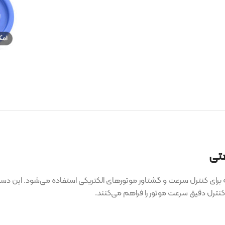
سرعت و گشتاور موتورهای الکتریکی استفاده می‌شود. این دستگاه‌ها با تب
عت موتور را فراهم می‌کنند.