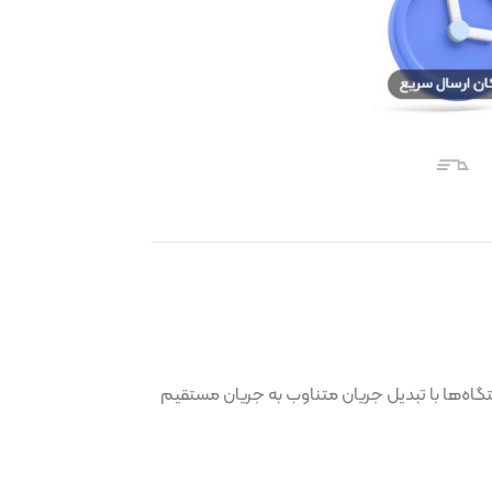
دیل جریان متناوب به جریان مستقیم