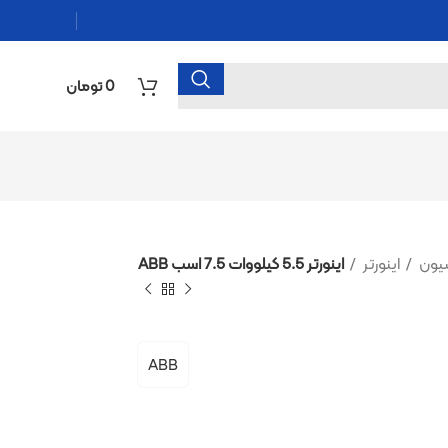
0
تومان
اینورتر 5.5 کیلووات 7.5 اسب ABB
ABB