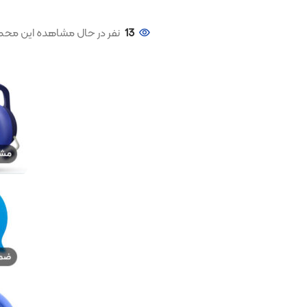
13
نفر در حال مشاهده این محصول هستند!