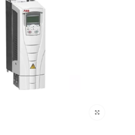
بزرگنمایی تصویر