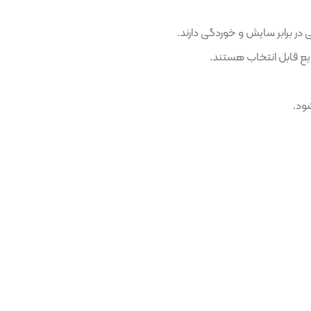
 و خوردگی دارند.
اب هستند.