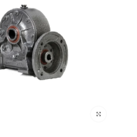
بزرگنمایی تصویر