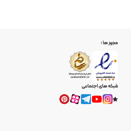
ا :
ای اجتماعی