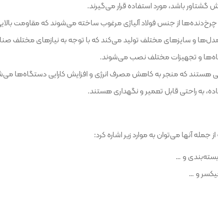
، مورد استفاده قرار می‌گیرند.
جنس فولاد آلیاژی مرغوب ساخته می‌شوند که مقاومت بالایی در برابر سایش
های مختلف تولید می‌کند که با توجه به نیازهای مختلف صنایع قابل انتخ
زات مختلف نصب می‌شوند.
 منجر به کاهش مصرف انرژی و افزایش کارایی دستگاه‌ها می‌شود.
قابل تعمیر و نگهداری هستند.
وان به موارد زیر اشاره کرد: