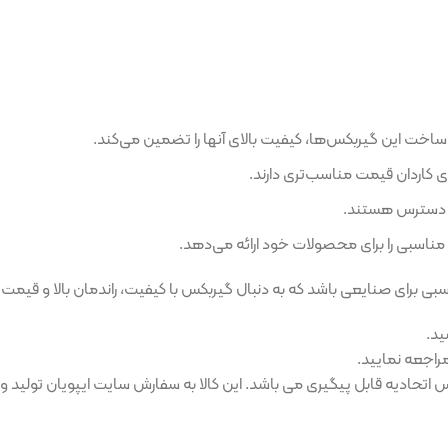
ربکس‌ها، کیفیت بالای آنها را تضمین می‌کند.
 مناسب‌تری دارند.
د.
 محصولات خود ارائه می‌دهد.
یعی باشد که به دنبال گیربکس با کیفیت، راندمان بالا و قیمت مناسب هستن
.