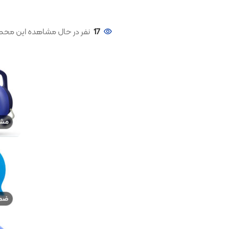
17
نفر در حال مشاهده این محصول هستند!