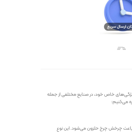
ص خود، در صنایع مختلفی از جمله
رخ حلزون می‌شود. این نوع