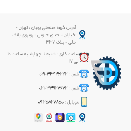
آدرس گروه صنعتی پویان : تهران -
خیابان سعدی جنوبی - روبروی بانک
ملی - پلاک ۳۳۷
ساعت کاری : شنبه تا چهارشنبه ساعت ۱۰
الی ۱۷
تلفن :
۳۳۹۲۶۲۴۲-۰۲۱
تلفن :
۳۳۹۲۷۶۷۲-۰۲۱
موبایل :
۰۹۱۲۵۷۲۷۸۵۰