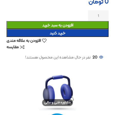
0
تومان
افزودن به سبد خرید
خرید کنید
افزودن به علاقه مندی
مقایسه
20
نفر در حال مشاهده این محصول هستند!