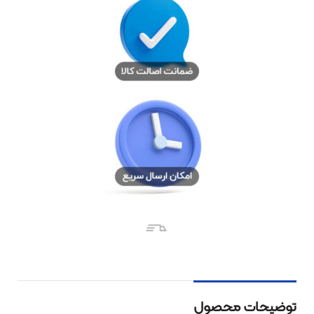
توضیحات محصول