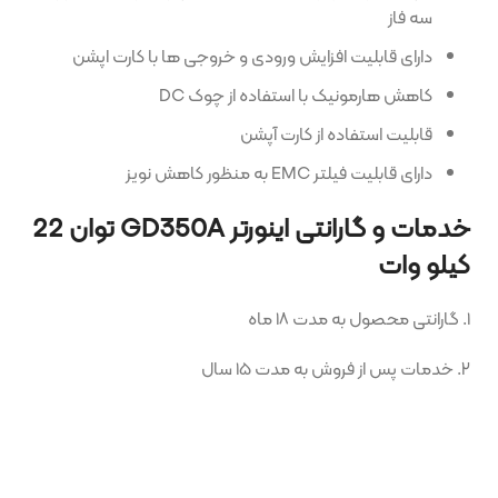
سه فاز
دارای قابلیت افزایش ورودی و خروجی ها با کارت اپشن
کاهش هارمونیک با استفاده از چوک DC
قابلیت استفاده از کارت آپشن
دارای قابلیت فیلتر EMC به منظور کاهش نویز
خدمات و گارانتی اینورتر GD350A توان 22
کیلو وات
۱. گارانتی محصول به مدت ۱۸ ماه
۲. خدمات پس از فروش به مدت ۱۵ سال