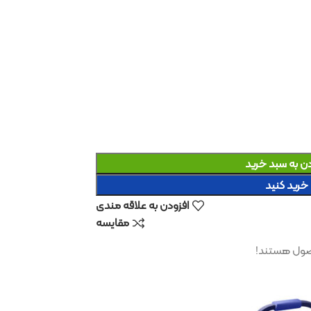
د
افزودن به علاقه مندی
مقایسه