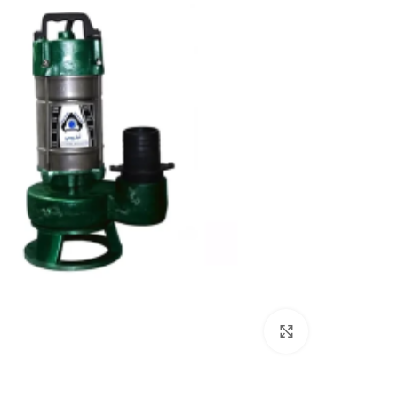
بزرگنمایی تصویر