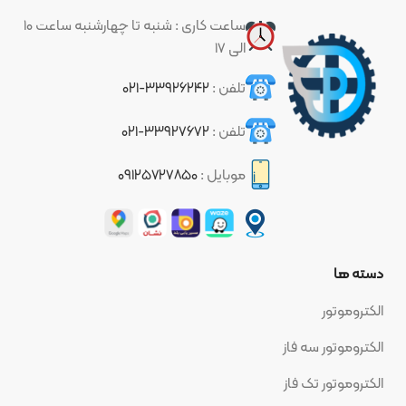
ساعت کاری : شنبه تا چهارشنبه ساعت ۱۰
الی ۱۷
تلفن :
۳۳۹۲۶۲۴۲-۰۲۱
تلفن :
۳۳۹۲۷۶۷۲-۰۲۱
موبایل :
۰۹۱۲۵۷۲۷۸۵۰
دسته ها
الکتروموتور
الکتروموتور سه فاز
الکتروموتور تک فاز