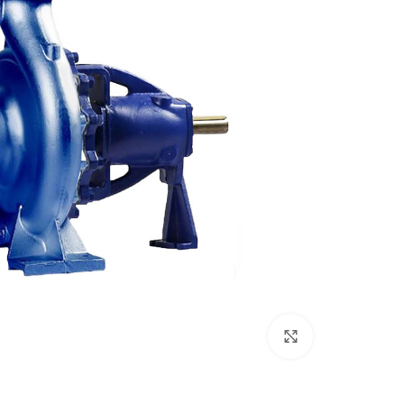
بزرگنمایی تصویر