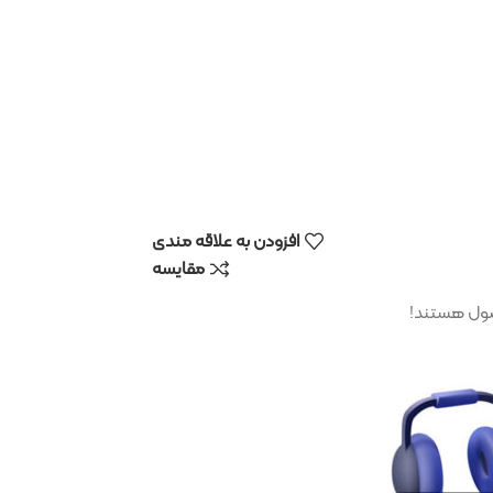
افزودن به علاقه مندی
مقایسه