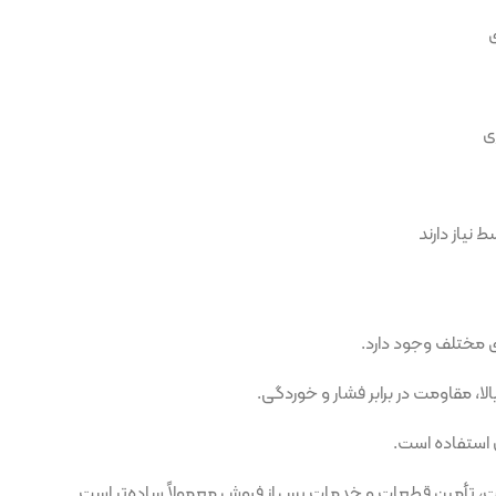
دارد.
رابر فشار و خوردگی.
.
ات و خدمات پس از فروش معمولاً ساده‌تر است.