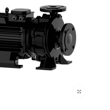
بزرگنمایی تصویر