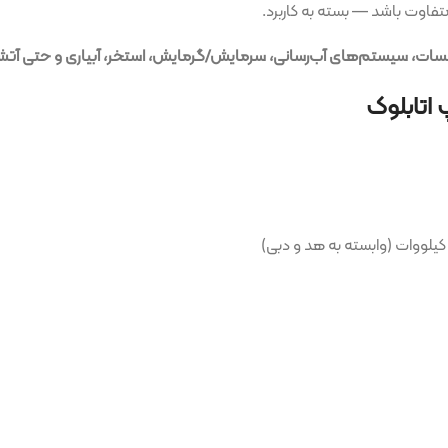
بسته به کاربرد.
ای آب‌رسانی، سرمایش/گرمایش، استخر، آبیاری و حتی آتش‌نشانی
قابل 