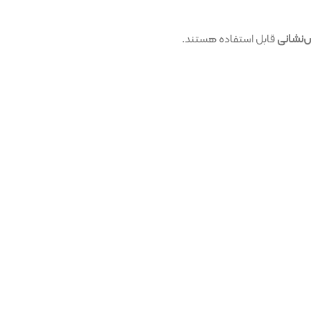
استفاده هستند.