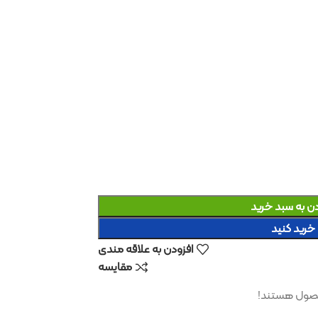
د
افزودن به علاقه مندی
مقایسه