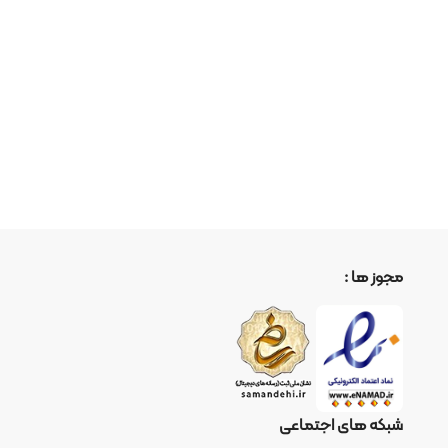
ا :
ای اجتماعی