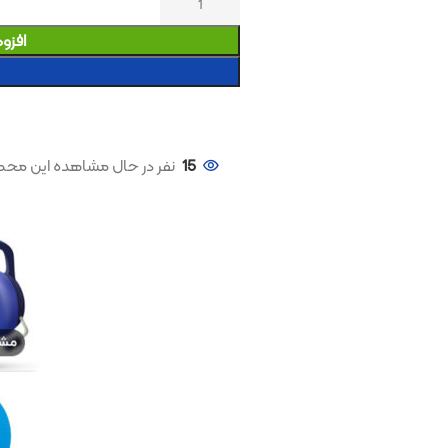
افزودن به سبد خری
خرید کنید
15
نفر در حال مشاهده این محصول هستند!