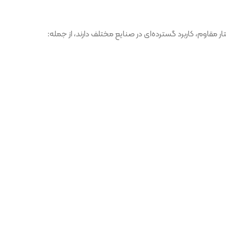
رد گسترده‌ای در صنایع مختلف دارند، از جمله: