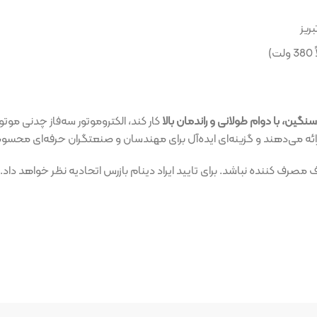
ولانی و راندمان بالا
کار کند، الکتروموتور سه‌فاز چدنی موتوژن یکی از به
 و گزینه‌ای ایده‌آل برای مهندسان و صنعتگران حرفه‌ای محسوب می‌شوند.
نباشد. برای تایید ایراد دینام بازرس اتحادیه نظر خواهد داد. قبل از ثبت 