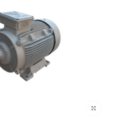
بزرگنمایی تصویر