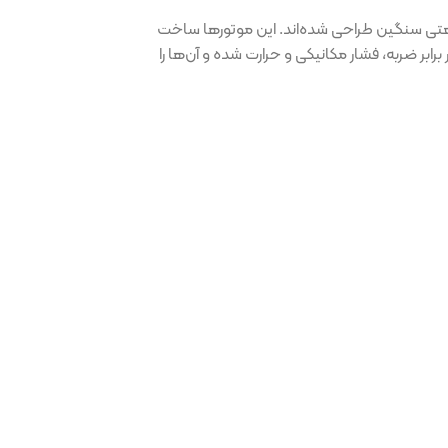
راحی شده‌اند. این موتورها ساخت
ابر ضربه، فشار مکانیکی و حرارت شده و آن‌ها را