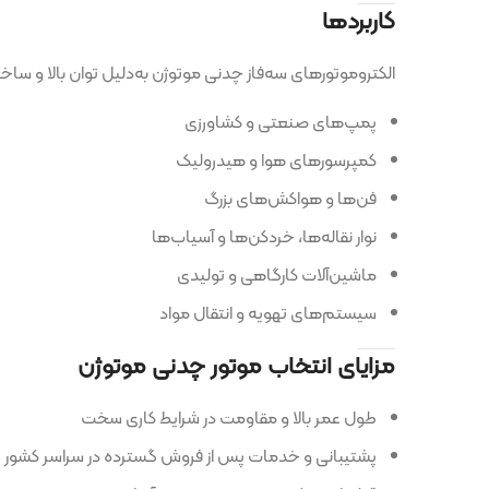
کاربردها
الکتروموتورهای سه‌فاز چدنی موتوژن به‌دلیل توان بالا و ساختار مقاوم، کارب
پمپ‌های صنعتی و کشاورزی
کمپرسورهای هوا و هیدرولیک
فن‌ها و هواکش‌های بزرگ
نوار نقاله‌ها، خردکن‌ها و آسیاب‌ها
ماشین‌آلات کارگاهی و تولیدی
سیستم‌های تهویه و انتقال مواد
مزایای انتخاب موتور چدنی موتوژن
طول عمر بالا و مقاومت در شرایط کاری سخت
پشتیبانی و خدمات پس از فروش گسترده در سراسر کشور