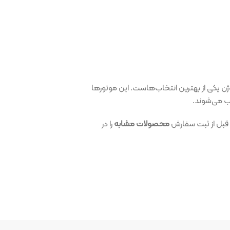
ترین انتخاب‌هاست. این موتورها
سفارش
محصولات مشابه
را در