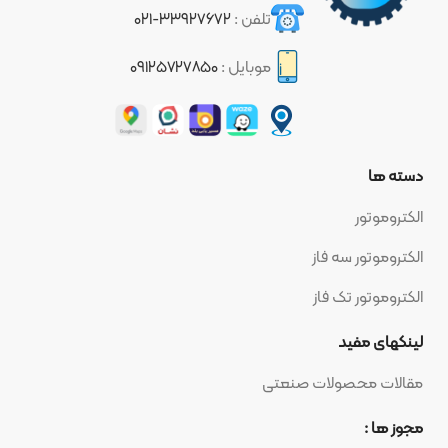
تلفن :
۳۳۹۲۷۶۷۲-۰۲۱
موبایل :
۰۹۱۲۵۷۲۷۸۵۰
دسته ها
الکتروموتور
الکتروموتور سه فاز
الکتروموتور تک فاز
لینکهای مفید
مقالات محصولات صنعتی
مجوز ها :