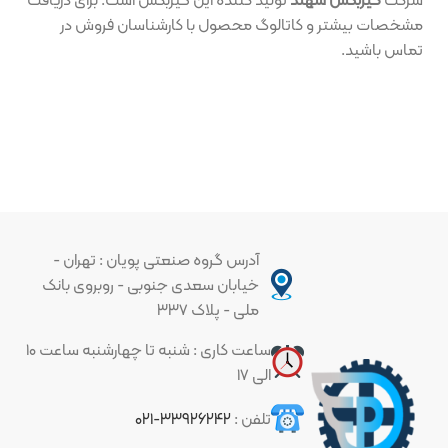
مشخصات بیشتر و کاتالوگ محصول با کارشناسان فروش در
تماس باشید.
آدرس گروه صنعتی پویان : تهران -
خیابان سعدی جنوبی - روبروی بانک
ملی - پلاک ۳۳۷
ساعت کاری : شنبه تا چهارشنبه ساعت ۱۰
الی ۱۷
تلفن :
۳۳۹۲۶۲۴۲-۰۲۱