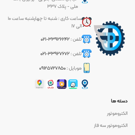
ملی - پلاک ۳۳۷
ساعت کاری : شنبه تا چهارشنبه ساعت ۱۰
الی ۱۷
تلفن :
۳۳۹۲۶۲۴۲-۰۲۱
تلفن :
۳۳۹۲۷۶۷۲-۰۲۱
موبایل :
۰۹۱۲۵۷۲۷۸۵۰
دسته ها
الکتروموتور
الکتروموتور سه فاز