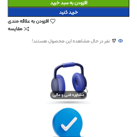
افزودن به سبد خرید
خرید کنید
افزودن به علاقه مندی
مقایسه
17
نفر در حال مشاهده این محصول هستند!