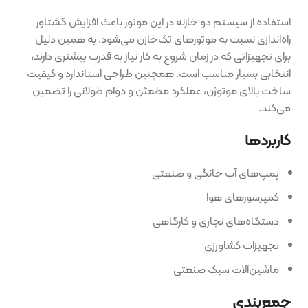
استفاده از سیستم دو خازنه در این موتور باعث افزایش گشتاور
راه‌اندازی نسبت به موتورهای تک‌خازن می‌شود. به همین دلیل
برای تجهیزاتی که در زمان شروع به کار نیاز به قدرت بیشتری دارند،
انتخابی بسیار مناسب است. همچنین طراحی استاندارد و کیفیت
ساخت بالای موتوژن، عملکرد مطمئن و دوام طولانی را تضمین
می‌کند.
کاربردها
پمپ‌های آب خانگی و صنعتی
کمپرسورهای هوا
دستگاه‌های نجاری و کارگاهی
تجهیزات کشاورزی
ماشین‌آلات سبک صنعتی
جمع‌بندی