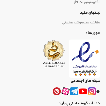
الکتروموتور تک فاز
لینکهای مفید
مقالات محصولات صنعتی
مجوز ها :
شبکه های اجتماعی
خدمات گروه صنعتی پویان :